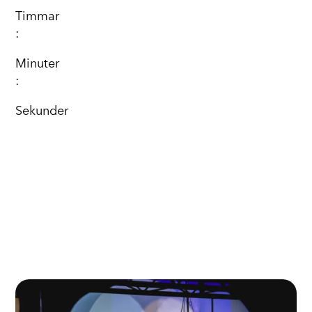
Timmar
:
Minuter
:
Sekunder