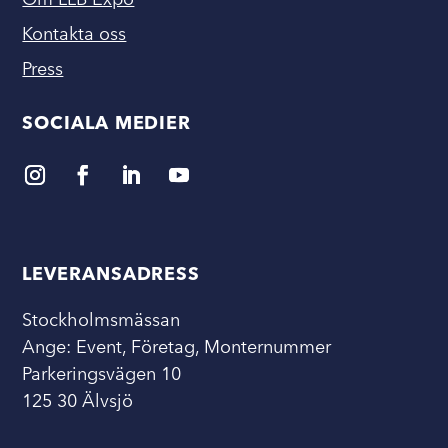
Kontakta oss
Press
SOCIALA MEDIER
LEVERANSADRESS
Stockholmsmässan
Ange: Event, Företag, Monternummer
Parkeringsvägen 10
125 30 Älvsjö