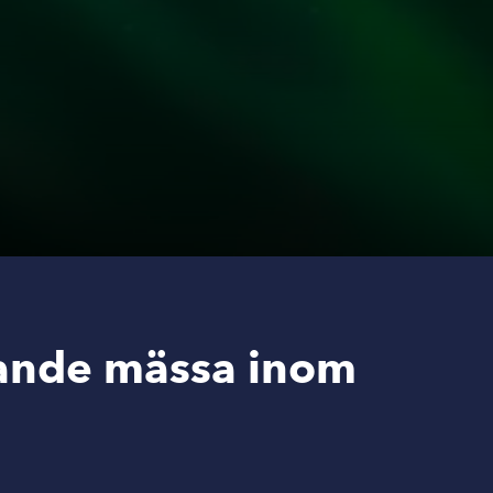
ande mässa inom