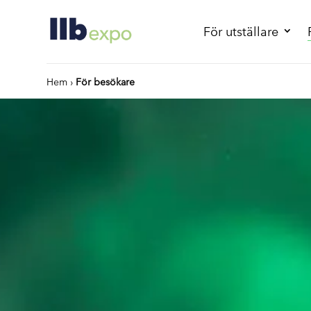
För utställare
Hem
›
För besökare