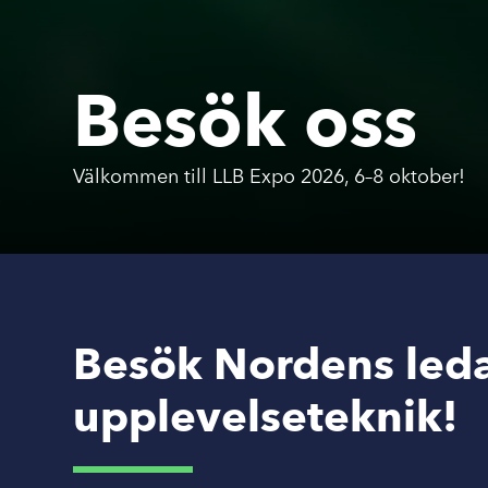
Besök oss
Välkommen till LLB Expo 2026, 6–8 oktober!
Besök Nordens led
upplevelseteknik!