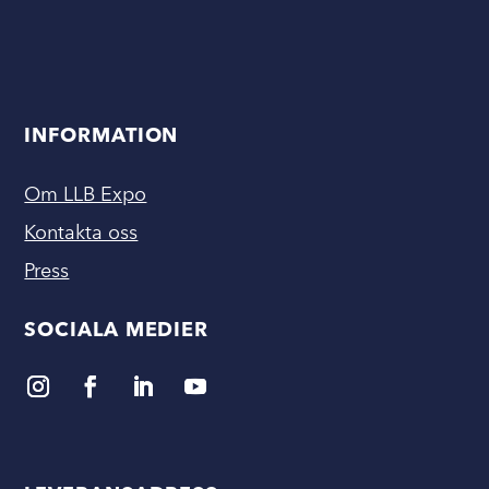
INFORMATION
Om LLB Expo
Kontakta oss
Press
SOCIALA MEDIER