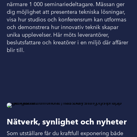
närmare 1 000 seminariedeltagare. Mässan ger
dig möjlighet att presentera tekniska lösningar,
visa hur studios och konferensrum kan utformas
och demonstrera hur innovativ teknik skapar
unika upplevelser. Här möts leverantörer,
beslutsfattare och kreatörer i en miljö där affärer
blir till.
Nätverk, synlighet och nyheter
Som utställare får du kraftfull exponering både