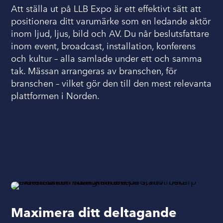
Att ställa ut på LLB Expo är ett effektivt sätt att
positionera ditt varumärke som en ledande aktör
inom ljud, ljus, bild och AV. Du når beslutsfattare
inom event, broadcast, installation, konferens
och kultur – alla samlade under ett och samma
tak. Mässan arrangeras av branschen, för
branschen – vilket gör den till den mest relevanta
plattformen i Norden.
Maximera ditt deltagande