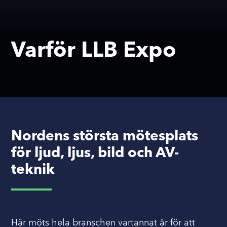
Varför LLB Expo
Nordens största mötesplats
för ljud, ljus, bild och AV-
teknik
Här möts hela branschen vartannat år för att