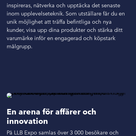
inspireras, nätverka och upptäcka det senaste
inom upplevelseteknik. Som utställare får du en
unik möjlighet att träffa befintliga och nya
kunder, visa upp dina produkter och stärka ditt
varumärke inför en engagerad och köpstark
målgrupp.
En arena för affärer och
innovation
På LLB Expo samlas över 3 000 besökare och