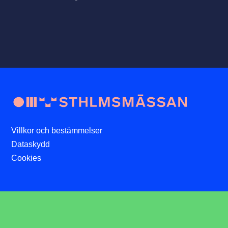
Villkor och bestämmelser
Dataskydd
Cookies