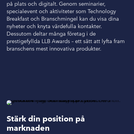
på plats och digitalt. Genom seminarier,
specialevent och aktiviteter som Technology
Breakfast och Branschmingel kan du visa dina
nyheter och knyta värdefulla kontakter.
Dessutom deltar många företag i de
prestigefyllda LLB Awards – ett sätt att lyfta fram
branschens mest innovativa produkter.
Stärk din position på
marknaden